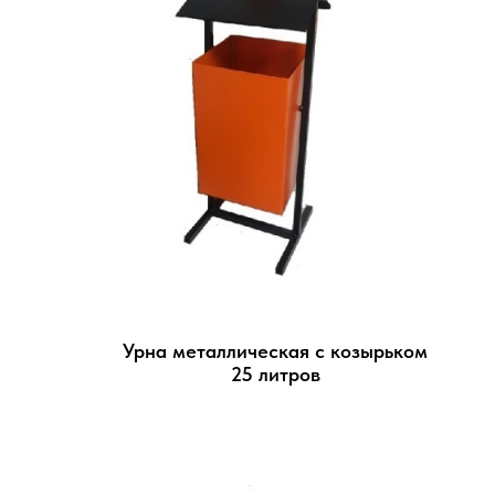
Урна металлическая с козырьком
25 литров