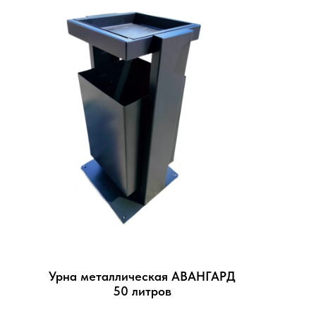
Урна металлическая АВАНГАРД
50 литров