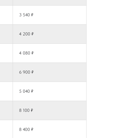
3 540 ₽
4 200 ₽
4 080 ₽
6 900 ₽
5 040 ₽
8 100 ₽
8 400 ₽