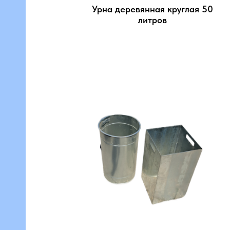
Урна деревянная круглая 50
литров