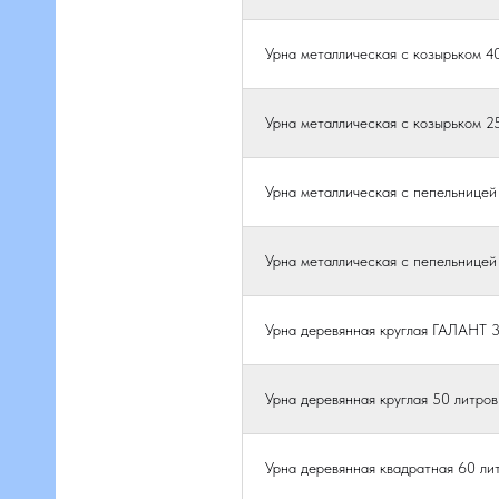
Урна металлическая с козырьком 4
Урна металлическая с козырьком
Урна металлическая с пепельницей
Урна металлическая с пепельнице
Урна деревянная круглая ГАЛАНТ 3
Урна деревянная круглая 50 литров
Урна деревянная квадратная 60 ли