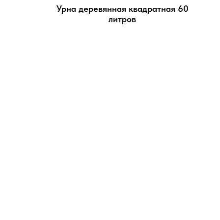
Урна деревянная квадратная 60
литров