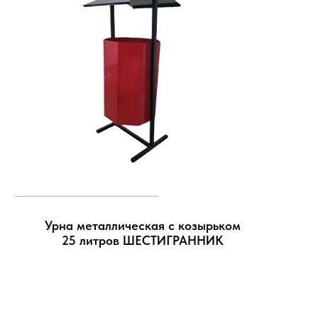
Урна металлическая с козырьком
25 литров ШЕСТИГРАННИК