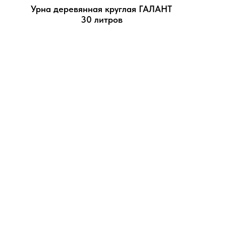
Урна деревянная круглая ГАЛАНТ
30 литров