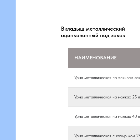
Вкладыш металлический
оцинкованный под заказ
НАИМЕНОВАНИЕ
Урна металлическая по эскизам за
Урна металлическая на ножках 25 
Урна металлическая на ножках 40 
Урна металлическая с козырьком 2