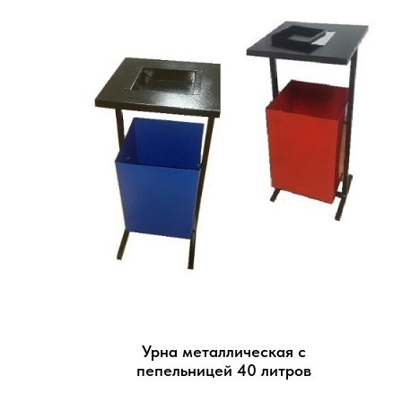
Урна металлическая с
пепельницей 40 литров