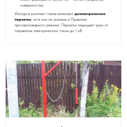
поверхностью.
Иногда в комплект также включают
диэлектрические
перчатки
, хотя они не указаны в Правилах
противопожарного режима. Перчатки защищают руки от
поражения электрическим током до 1 кВ.