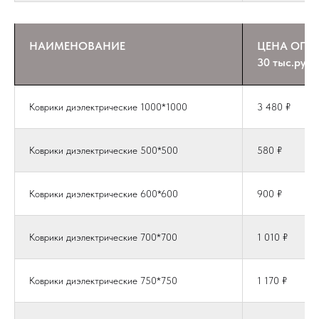
НАИМЕНОВАНИЕ
ЦЕНА ОПТ 
30 тыс.руб.
Коврики диэлектрические 1000*1000
3 480 ₽
Коврики диэлектрические 500*500
580 ₽
Коврики диэлектрические 600*600
900 ₽
Коврики диэлектрические 700*700
1 010 ₽
Коврики диэлектрические 750*750
1 170 ₽