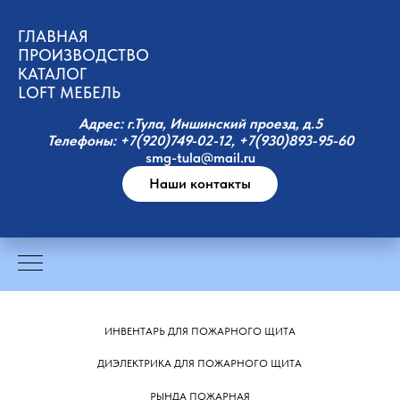
ГЛАВНАЯ
ПРОИЗВОДСТВО
КАТАЛОГ
LOFT МЕБЕЛЬ
Адрес: г.Тула, Иншинский проезд, д.5
Телефоны: +7(920)749-02-12, +7(930)893-95-60
smg-tula@mail.ru
Наши контакты
ИНВЕНТАРЬ ДЛЯ ПОЖАРНОГО ЩИТА
ДИЭЛЕКТРИКА ДЛЯ ПОЖАРНОГО ЩИТА
РЫНДА ПОЖАРНАЯ