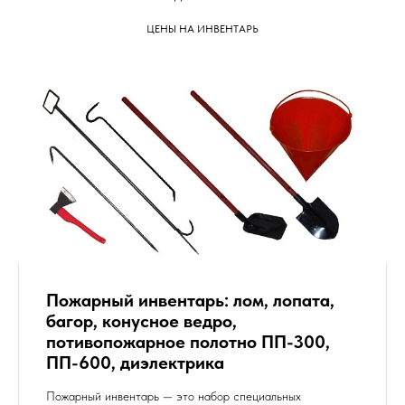
ЦЕНЫ НА ИНВЕНТАРЬ
Пожарный инвентарь: лом, лопата,
багор, конусное ведро,
потивопожарное полотно ПП-300,
ПП-600, диэлектрика
Пожарный инвентарь — это набор специальных