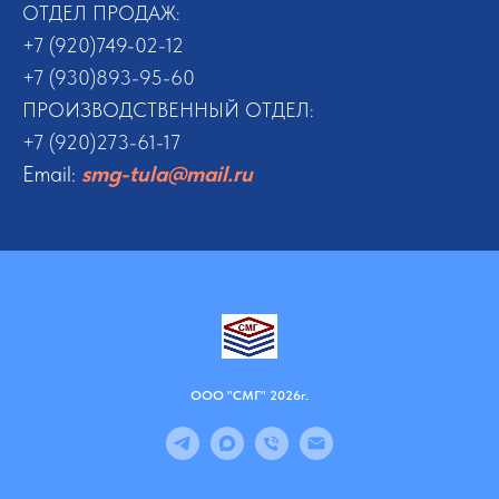
ОТДЕЛ ПРОДАЖ:
+7 (920)749-02-12
+7 (930)893-95-60
ПРОИЗВОДСТВЕННЫЙ ОТДЕЛ:
+7 (920)273-61-17
Email:
smg-tula@mail.ru
ООО "СМГ" 2026г.