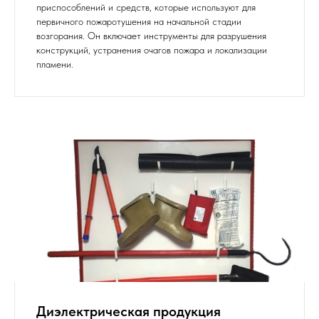
приспособлений и средств, которые используют для
первичного пожаротушения на начальной стадии
возгорания. Он включает инструменты для разрушения
конструкций, устранения очагов пожара и локализации
пламени.
Диэлектрическая продукция