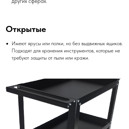
других сферах.
Открытые
Имеют ярусы или полки, но без выдвижных ящиков.
Подходят для хранения инструментов, которые не
требуют защиты от пыли или кражи.