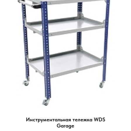
Инструментальная тележка WDS
Garage