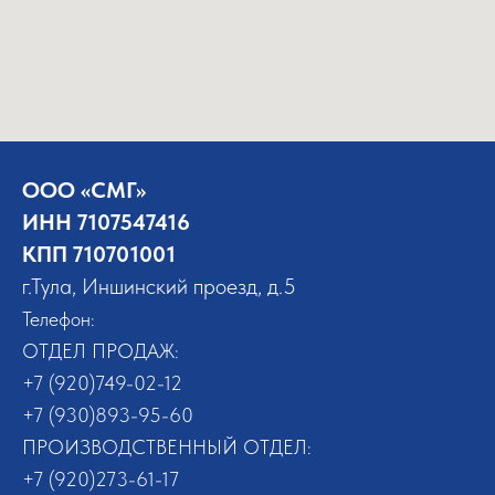
ООО «СМГ»
ИНН 7107547416
КПП 710701001
г.Тула, Иншинский проезд, д.5
Телефон:
ОТДЕЛ ПРОДАЖ:
+7 (920)749-02-12
+7 (930)893-95-60
ПРОИЗВОДСТВЕННЫЙ ОТДЕЛ:
+7 (920)273-61-17