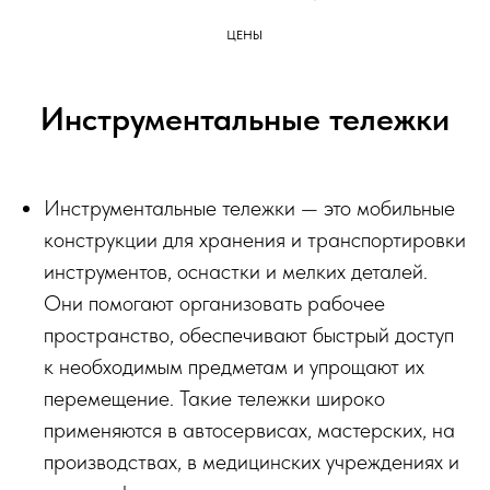
ЦЕНЫ
Инструментальные тележки
Инструментальные тележки — это мобильные
конструкции для хранения и транспортировки
инструментов, оснастки и мелких деталей.
Они помогают организовать рабочее
пространство, обеспечивают быстрый доступ
к необходимым предметам и упрощают их
перемещение. Такие тележки широко
применяются в автосервисах, мастерских, на
производствах, в медицинских учреждениях и