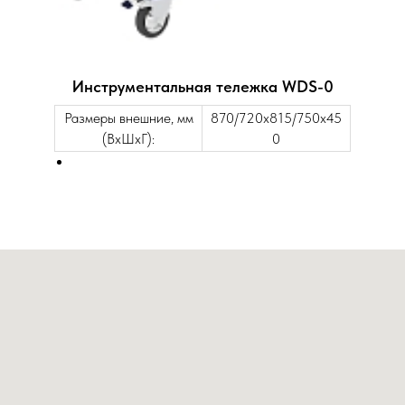
Инструментальная тележка WDS-0
Размеры внешние, мм
870/720x815/750x45
(ВхШхГ):
0