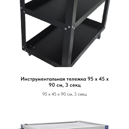
Инструментальная тележка 95 х 45 х
90 см, 3 секц
95 х 45 х 90 см, 3 секц