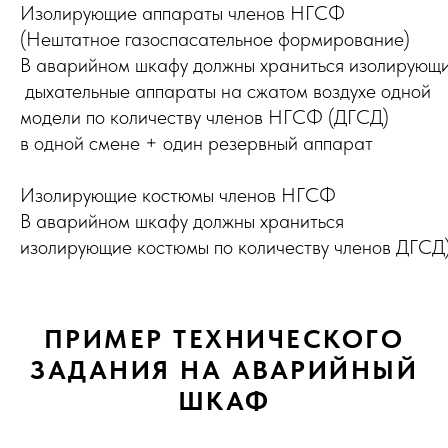
Изолирующие аппараты членов НГСФ
(Нештатное газоспасательное формирование)
В аварийном шкафу должны храниться изолирующ
дыхательные аппараты на сжатом воздухе одной
модели по количеству членов НГСФ (ДГСД)
в одной смене + один резервный аппарат
Изолирующие костюмы членов НГСФ
В аварийном шкафу должны храниться
изолирующие костюмы по количеству членов ДГСД)
ПРИМЕР ТЕХНИЧЕСКОГО
ЗАДАНИЯ НА АВАРИЙНЫЙ
ШКАФ