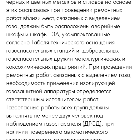
черных и цветных металлов и сплавов на основе
этих расплавов» при проведении ремонтных
работ вблизи мест, связанных с выделением
газа, должны быть расположены аварийные
шкафы и шкафы ГЗА, укомплектованные
согласно Табеля технического оснащения
газоспасательных станций и добровольных
газоспасательных дружин металлургических и
коксохимических предприятий. При проведении
ремонтных работ, связанных с выделением газа,
необходимость применения изолирующей
газозащитной аппаратуры определяется
ответственным исполнителем работ.
Газоопасные работы всех групп должны
выполнять не менее двух человек под
наблюдением газоспасателя (ДГСД), при
наличии поверенного автоматического
газоанализатора, газоизолирующего