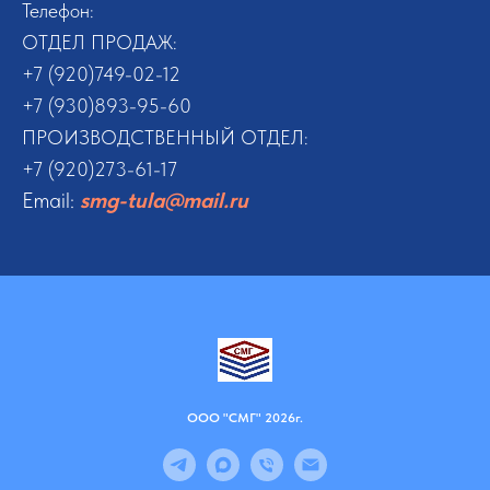
Телефон:
ОТДЕЛ ПРОДАЖ:
+7 (920)749-02-12
+7 (930)893-95-60
ПРОИЗВОДСТВЕННЫЙ ОТДЕЛ:
+7 (920)273-61-17
Email:
smg-tula@mail.ru
ООО "СМГ" 2026г.