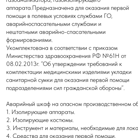
аппарата.Предназначена для оказания первой
помощи в полевых условиях службами ГО,
аварийноспасательными службами и
нештатными аварийно-спасательными
формированиями.
Укомплектована в соответствии с приказом
Министерства здравоохранения РФ №61H от
08.02.2013г. ”Об утверждении требований к
комплектации медицинскими изделиями укладки
санитарной сумки для оказания первой помощи
подразделениями сил гражданской обороны”.
Аварийный шкаф на опасном производственном об
1. Изолирующие аппараты.
2. Изолирующие костюмы.
3. Инструмент и материалы, необходимые для лок
4. Средства для оказания первой помощи.