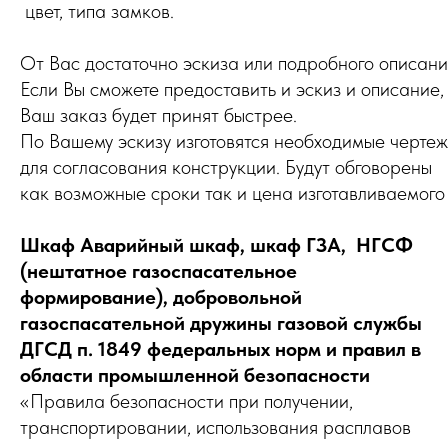
цвет, типа замков.
От Вас достаточно эскиза или подробного описани
Если Вы сможете предоставить и эскиз и описание, 
Ваш заказ будет принят быстрее.
По Вашему эскизу изготовятся необходимые черте
для согласования конструкции. Будут обговорены
как возможные сроки так и цена изготавливаемого
Шкаф Аварийный шкаф, шкаф ГЗА, НГСФ
(нештатное газоспасательное
формирование), добровольной
газоспасательной дружины газовой службы
ДГСД п. 1849 федеральных норм и правил в
области промышленной безопасности
«Правила безопасности при получении,
транспортировании, использования расплавов