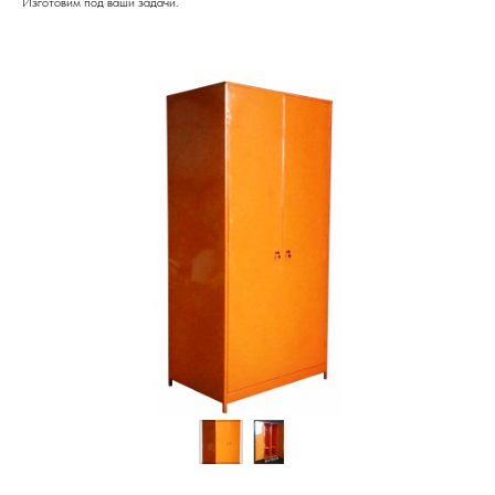
Изготовим под ваши задачи.