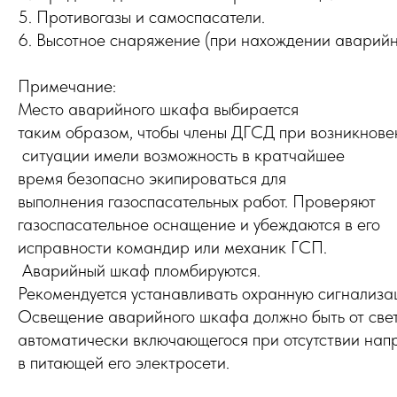
5. Противогазы и самоспасатели.
6. Высотное снаряжение (при нахождении аварийн
Примечание:
Место аварийного шкафа выбирается
таким образом, чтобы члены ДГСД при возникнов
ситуации имели возможность в кратчайшее
время безопасно экипироваться для
выполнения газоспасательных работ. Проверяют
газоспасательное оснащение и убеждаются в его
исправности командир или механик ГСП.
Аварийный шкаф пломбируются.
Рекомендуется устанавливать охранную сигнализ
Освещение аварийного шкафа должно быть от свет
автоматически включающегося при отсутствии нап
в питающей его электросети.