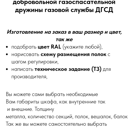
добровольной газоспасательной
дружины газовой службы ДГСД
Изготовление на заказ в ваш размер и цвет,
так же
подобрать
цвет RAL
(укажите любой),
нарисовать
схему размещения полок
с
шагом регулировки,
написать
техническое задание (ТЗ)
для
производителя,
Вы можете сами выбрать необходимые
Вам габариты шкафа, как внутренние так
и внешние. Толщину
металла, количество секций, полок, вешалок, балок
Так же вы можете самостоятельно выбрать